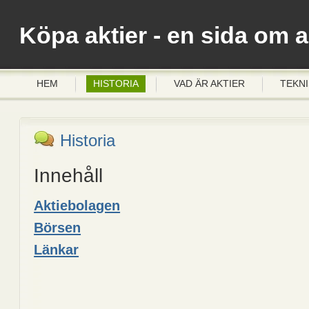
Köpa aktier - en sida om 
HEM
HISTORIA
VAD ÄR AKTIER
TEKNI
Historia
Innehåll
Aktiebolagen
Börsen
Länkar